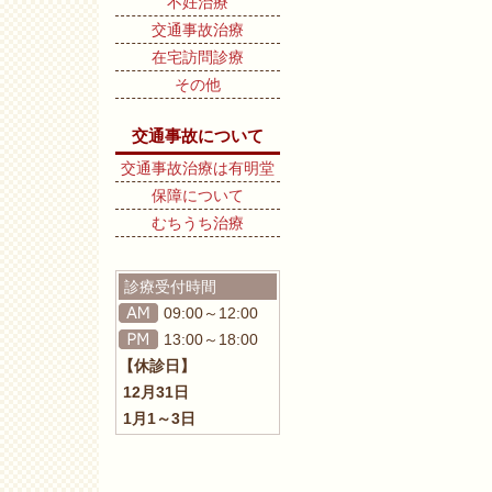
不妊治療
交通事故治療
在宅訪問診療
その他
交通事故について
交通事故治療は有明堂
保障について
むちうち治療
診療受付時間
09:00～12:00
13:00～18:00
【休診日】
12月31日
1月1～3日