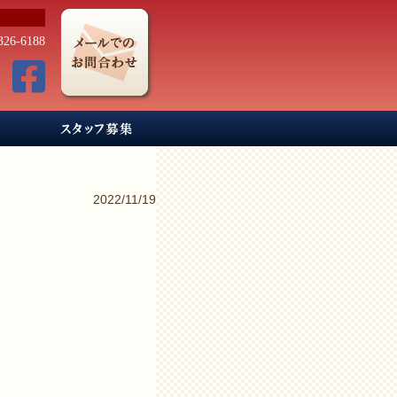
326-6188
2022/11/19