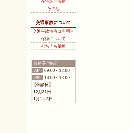
在宅訪問診療
その他
交通事故について
交通事故治療は有明堂
保障について
むちうち治療
診療受付時間
09:00～12:00
13:00～18:00
【休診日】
12月31日
1月1～3日