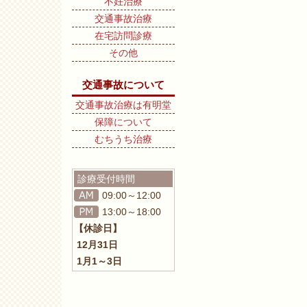
不妊治療
交通事故治療
在宅訪問診療
その他
交通事故について
交通事故治療は有明堂
保障について
むちうち治療
診療受付時間
09:00～12:00
13:00～18:00
【休診日】
12月31日
1月1～3日